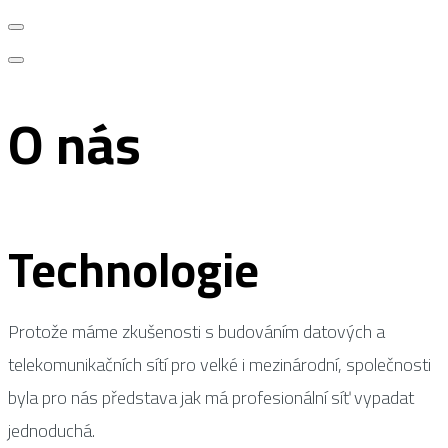
O nás
Technologie
Protože máme zkušenosti s budováním datových a
telekomunikačních sítí pro velké i mezinárodní, společnosti
byla pro nás představa jak má profesionální síť vypadat
jednoduchá.